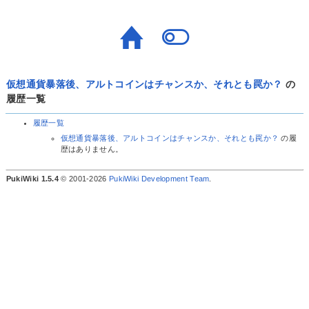
仮想通貨暴落後、アルトコインはチャンスか、それとも罠か？
の
履歴一覧
履歴一覧
仮想通貨暴落後、アルトコインはチャンスか、それとも罠か？
の履
歴はありません。
PukiWiki 1.5.4
© 2001-2026
PukiWiki Development Team
.