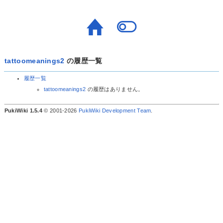
tattoomeanings2
の履歴一覧
履歴一覧
tattoomeanings2
の履歴はありません。
PukiWiki 1.5.4
© 2001-2026
PukiWiki Development Team
.