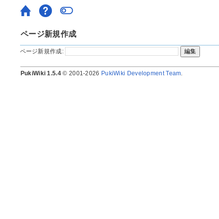
ページ新規作成
ページ新規作成:
PukiWiki 1.5.4
© 2001-2026
PukiWiki Development Team
.