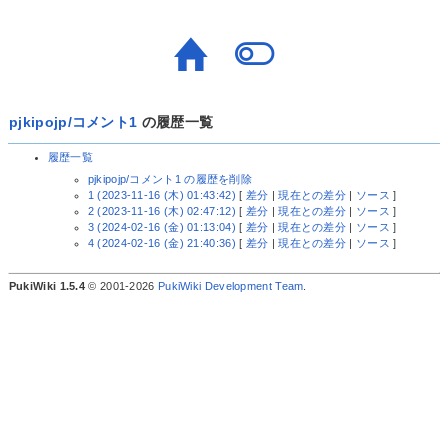
pjkipojp/コメント1
の履歴一覧
履歴一覧
pjkipojp/コメント1 の履歴を削除
1 (2023-11-16 (木) 01:43:42)
[
差分
|
現在との差分
|
ソース
]
2 (2023-11-16 (木) 02:47:12)
[
差分
|
現在との差分
|
ソース
]
3 (2024-02-16 (金) 01:13:04)
[
差分
|
現在との差分
|
ソース
]
4 (2024-02-16 (金) 21:40:36)
[
差分
|
現在との差分
|
ソース
]
PukiWiki 1.5.4
© 2001-2026
PukiWiki Development Team
.