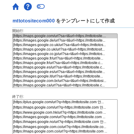
mttotositecom000
をテンプレートにして作成
開始行:
終了行: