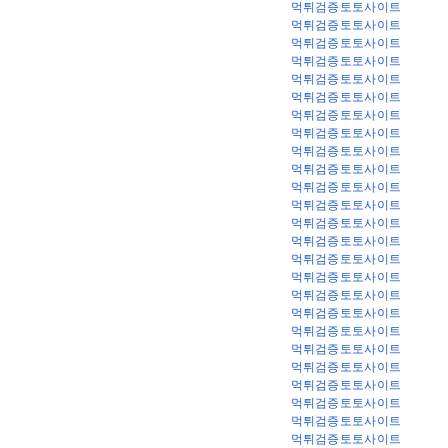
먹튀검증토토사이트
먹튀검증토토사이트
먹튀검증토토사이트
먹튀검증토토사이트
먹튀검증토토사이트
먹튀검증토토사이트
먹튀검증토토사이트
먹튀검증토토사이트
먹튀검증토토사이트
먹튀검증토토사이트
먹튀검증토토사이트
먹튀검증토토사이트
먹튀검증토토사이트
먹튀검증토토사이트
먹튀검증토토사이트
먹튀검증토토사이트
먹튀검증토토사이트
먹튀검증토토사이트
먹튀검증토토사이트
먹튀검증토토사이트
먹튀검증토토사이트
먹튀검증토토사이트
먹튀검증토토사이트
먹튀검증토토사이트
먹튀검증토토사이트