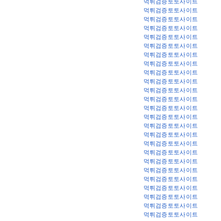
먹튀검증토토사이트
먹튀검증토토사이트
먹튀검증토토사이트
먹튀검증토토사이트
먹튀검증토토사이트
먹튀검증토토사이트
먹튀검증토토사이트
먹튀검증토토사이트
먹튀검증토토사이트
먹튀검증토토사이트
먹튀검증토토사이트
먹튀검증토토사이트
먹튀검증토토사이트
먹튀검증토토사이트
먹튀검증토토사이트
먹튀검증토토사이트
먹튀검증토토사이트
먹튀검증토토사이트
먹튀검증토토사이트
먹튀검증토토사이트
먹튀검증토토사이트
먹튀검증토토사이트
먹튀검증토토사이트
먹튀검증토토사이트
먹튀검증토토사이트