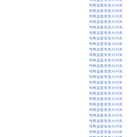
먹튀검증토토사이트
먹튀검증토토사이트
먹튀검증토토사이트
먹튀검증토토사이트
먹튀검증토토사이트
먹튀검증토토사이트
먹튀검증토토사이트
먹튀검증토토사이트
먹튀검증토토사이트
먹튀검증토토사이트
먹튀검증토토사이트
먹튀검증토토사이트
먹튀검증토토사이트
먹튀검증토토사이트
먹튀검증토토사이트
먹튀검증토토사이트
먹튀검증토토사이트
먹튀검증토토사이트
먹튀검증토토사이트
먹튀검증토토사이트
먹튀검증토토사이트
먹튀검증토토사이트
먹튀검증토토사이트
먹튀검증토토사이트