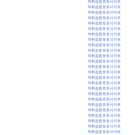
먹튀검증토토사이트
먹튀검증토토사이트
먹튀검증토토사이트
먹튀검증토토사이트
먹튀검증토토사이트
먹튀검증토토사이트
먹튀검증토토사이트
먹튀검증토토사이트
먹튀검증토토사이트
먹튀검증토토사이트
먹튀검증토토사이트
먹튀검증토토사이트
먹튀검증토토사이트
먹튀검증토토사이트
먹튀검증토토사이트
먹튀검증토토사이트
먹튀검증토토사이트
먹튀검증토토사이트
먹튀검증토토사이트
먹튀검증토토사이트
먹튀검증토토사이트
먹튀검증토토사이트
먹튀검증토토사이트
먹튀검증토토사이트
먹튀검증토토사이트