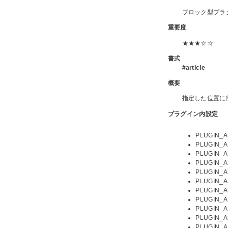
ブロック型プラ
重要度
★★★☆☆
書式
#article
概要
指定した位置に
プラグイン内設定
PLUGIN
PLUGIN
PLUGIN
PLUGIN
PLUGIN
PLUGIN
PLUGIN
PLUGIN
PLUGIN
PLUGIN
PLUGIN