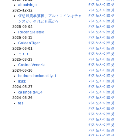
카지노사이트넷
aboutvirgo
카지노사이트넷
2025-12-12
카지노사이트넷
仮想通貨暴落後、アルトコインはチャ
카지노사이트넷
ンスか、それとも罠か？
카지노사이트넷
2025-09-04
카지노사이트넷
RecentDeleted
카지노사이트넷
2025-06-11
카지노사이트넷
GoldenTiger
카지노사이트넷
2025-06-01
카지노사이트넷
ｔｔｔ
카지노사이트넷
2025-03-23
카지노사이트넷
Casino Venezia
카지노사이트넷
2024-06-10
카지노사이트넷
bodrumdamlanakliyat
카지노사이트넷
lkjkl;
카지노사이트넷
2024-05-27
카지노사이트넷
casinosite414
카지노사이트넷
2024-05-26
카지노사이트넷
tes
카지노사이트넷
카지노사이트넷
카지노사이트넷
카지노사이트넷
카지노사이트넷
카지노사이트넷