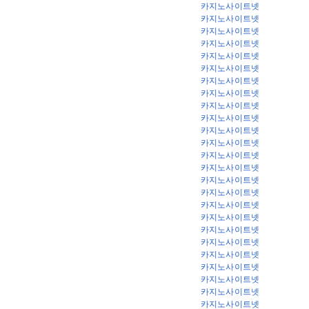
카지노사이트넷
카지노사이트넷
카지노사이트넷
카지노사이트넷
카지노사이트넷
카지노사이트넷
카지노사이트넷
카지노사이트넷
카지노사이트넷
카지노사이트넷
카지노사이트넷
카지노사이트넷
카지노사이트넷
카지노사이트넷
카지노사이트넷
카지노사이트넷
카지노사이트넷
카지노사이트넷
카지노사이트넷
카지노사이트넷
카지노사이트넷
카지노사이트넷
카지노사이트넷
카지노사이트넷
카지노사이트넷