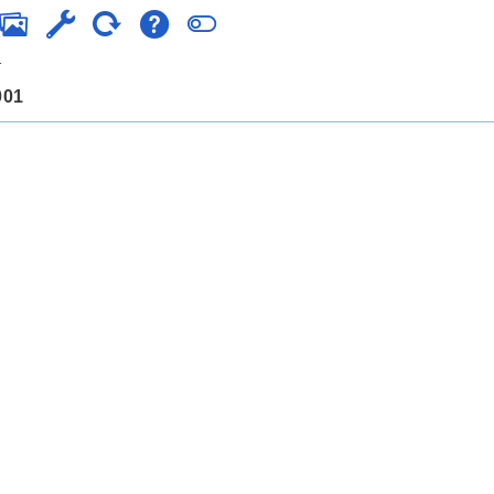
1
001