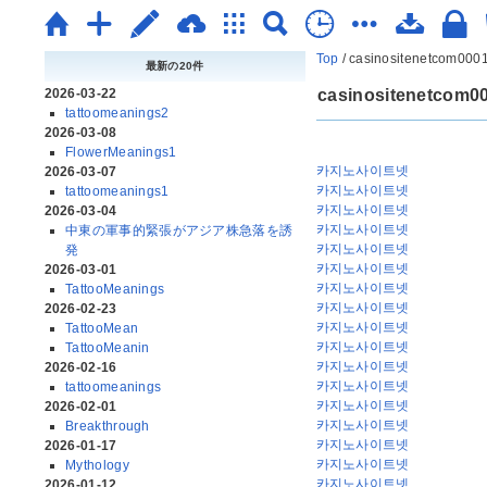
Top
/
casinositenetcom000
最新の20件
2026-03-22
casinositenetcom0
tattoomeanings2
2026-03-08
FlowerMeanings1
카지노사이트넷
2026-03-07
카지노사이트넷
tattoomeanings1
카지노사이트넷
2026-03-04
카지노사이트넷
中東の軍事的緊張がアジア株急落を誘
카지노사이트넷
発
카지노사이트넷
2026-03-01
카지노사이트넷
TattooMeanings
카지노사이트넷
2026-02-23
카지노사이트넷
TattooMean
카지노사이트넷
TattooMeanin
카지노사이트넷
2026-02-16
카지노사이트넷
tattoomeanings
카지노사이트넷
2026-02-01
카지노사이트넷
Breakthrough
카지노사이트넷
2026-01-17
카지노사이트넷
Mythology
카지노사이트넷
2026-01-12