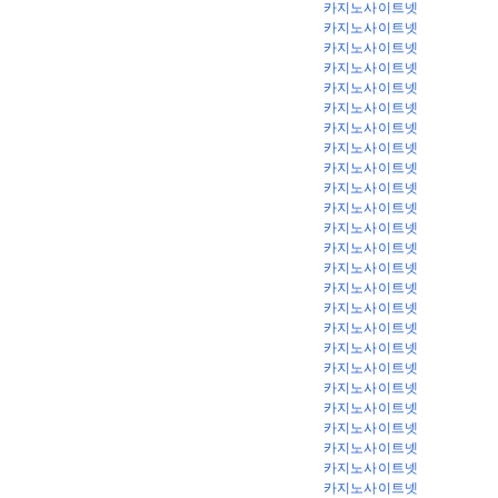
카지노사이트넷
카지노사이트넷
카지노사이트넷
카지노사이트넷
카지노사이트넷
카지노사이트넷
카지노사이트넷
카지노사이트넷
카지노사이트넷
카지노사이트넷
카지노사이트넷
카지노사이트넷
카지노사이트넷
카지노사이트넷
카지노사이트넷
카지노사이트넷
카지노사이트넷
카지노사이트넷
카지노사이트넷
카지노사이트넷
카지노사이트넷
카지노사이트넷
카지노사이트넷
카지노사이트넷
카지노사이트넷