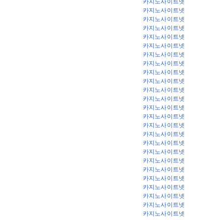
카지노사이트넷
카지노사이트넷
카지노사이트넷
카지노사이트넷
카지노사이트넷
카지노사이트넷
카지노사이트넷
카지노사이트넷
카지노사이트넷
카지노사이트넷
카지노사이트넷
카지노사이트넷
카지노사이트넷
카지노사이트넷
카지노사이트넷
카지노사이트넷
카지노사이트넷
카지노사이트넷
카지노사이트넷
카지노사이트넷
카지노사이트넷
카지노사이트넷
카지노사이트넷
카지노사이트넷
카지노사이트넷